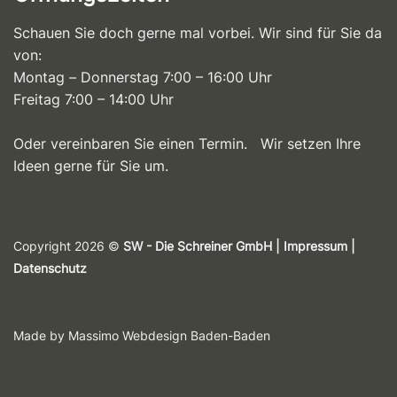
Schauen Sie doch gerne mal vorbei. Wir sind für Sie da
von:
Montag – Donnerstag 7:00 – 16:00 Uhr
Freitag 7:00 – 14:00 Uhr
Oder vereinbaren Sie einen Termin. Wir setzen Ihre
Ideen gerne für Sie um.
Copyright 2026 ©
SW - Die Schreiner
GmbH |
Impressum
|
Datenschutz
Made by Massimo Webdesign Baden-Baden