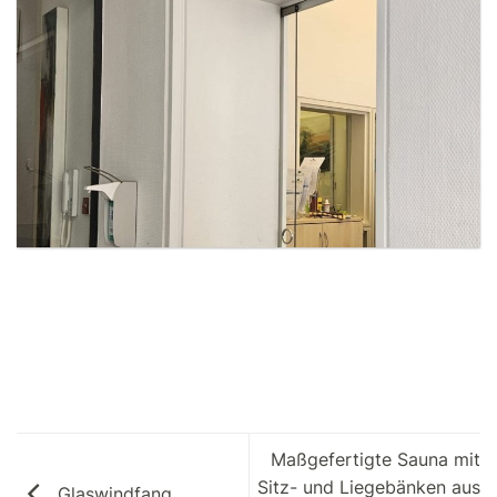
Maßgefertigte Sauna mit
Sitz- und Liegebänken aus
Glaswindfang